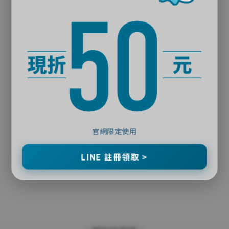
官網限定使用
LINE 註冊領取 >