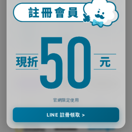
紅米
小米
POCO
ASUS 華碩
SONY
realme
Google
vivo
HTC
Nokia
其他品牌
熱門品牌
官網限定使用
LINE 註冊領取 >