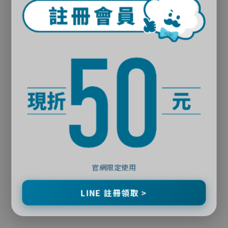
官網限定使用
LINE 註冊領取 >