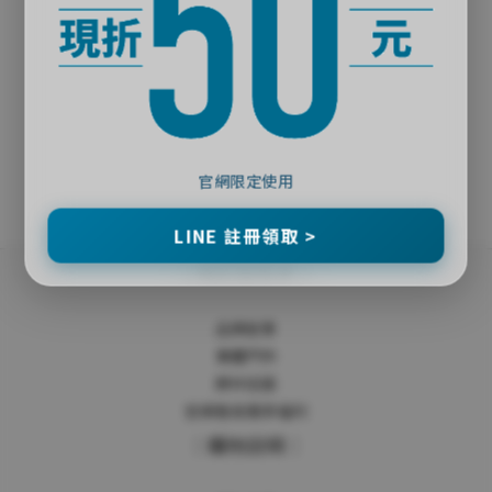
官網限定使用
LINE 註冊領取 >
｜關於殼老爹｜
品牌故事
實體門市
夥伴招募
官網會員獨享福利
｜購物說明｜