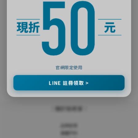
官網限定使用
LINE 註冊領取 >
｜關於殼老爹｜
品牌故事
實體門市