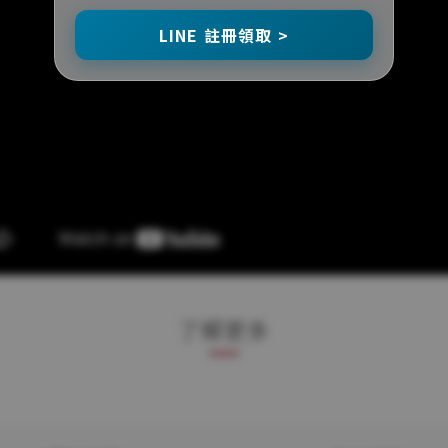
LINE 註冊領取 >
了解更多