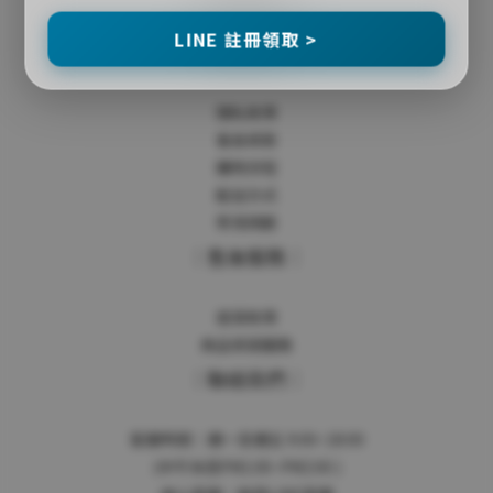
官網會員獨享福利
LINE 註冊領取 >
｜購物說明｜
隱私政策
會員條款
購物流程
配送方式
常見問題
｜售後服務｜
退貨政策
商品保固服務
｜聯絡我們｜
客服時間：週一至週五 9:00~18:00
(中午休息PM1:00~PM2:00 )