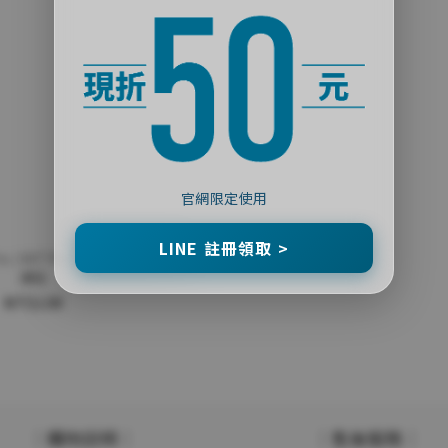
官網限定使用
LINE 註冊領取 >
 Pro / AX7 Pro 非滿版鋼化玻璃保
護貼
NT$139
｜購物說明｜
｜售後服務｜